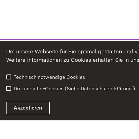
Um unsere Webseite für Sie optimal gestalten und v
Weitere Informationen zu Cookies erhalten Sie in un
Technisch notwendige Cookies
Drittanbieter-Cookies (Siehe Datenschutzerklärung.)
In
Akzeptieren