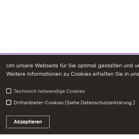
Um unsere Webseite für Sie optimal gestalten und v
Weitere Informationen zu Cookies erhalten Sie in un
Technisch notwendige Cookies
Drittanbieter-Cookies (Siehe Datenschutzerklärung.)
In
Akzeptieren