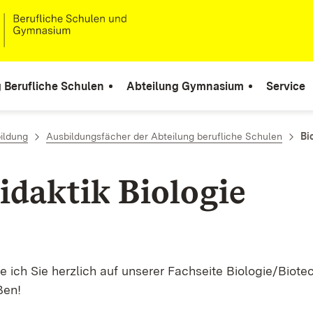
 Berufliche Schulen
Abteilung Gymnasium
Service
ildung
Ausbildungsfächer der Abteilung berufliche Schulen
Bi
idaktik Biologie
 ich Sie herzlich auf unserer Fachseite Biologie/Biote
ßen!