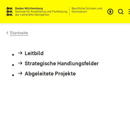
Zum Inhalt springen
Link zur Startseite
Startseite
Leitbild
Strategische Handlungsfelder
Abgeleitete Projekte