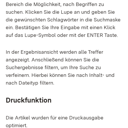
Bereich die Möglichkeit, nach Begriffen zu
suchen. Klicken Sie die Lupe an und geben Sie
die gewünschten Schlagwörter in die Suchmaske
ein. Bestätigen Sie Ihre Eingabe mit einen Klick
auf das Lupe-Symbol oder mit der ENTER Taste.
In der Ergebnisansicht werden alle Treffer
angezeigt. Anschließend können Sie die
Suchergebnisse filtern, um Ihre Suche zu
verfeinern. Hierbei können Sie nach Inhalt- und
nach Dateityp filtern.
Druckfunktion
Die Artikel wurden für eine Druckausgabe
optimiert.