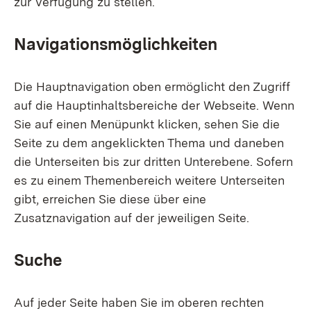
zur Verfügung zu stellen.
Navigationsmöglichkeiten
Die Hauptnavigation oben ermöglicht den Zugriff
auf die Hauptinhaltsbereiche der Webseite. Wenn
Sie auf einen Menüpunkt klicken, sehen Sie die
Seite zu dem angeklickten Thema und daneben
die Unterseiten bis zur dritten Unterebene. Sofern
es zu einem Themenbereich weitere Unterseiten
gibt, erreichen Sie diese über eine
Zusatznavigation auf der jeweiligen Seite.
Suche
Auf jeder Seite haben Sie im oberen rechten