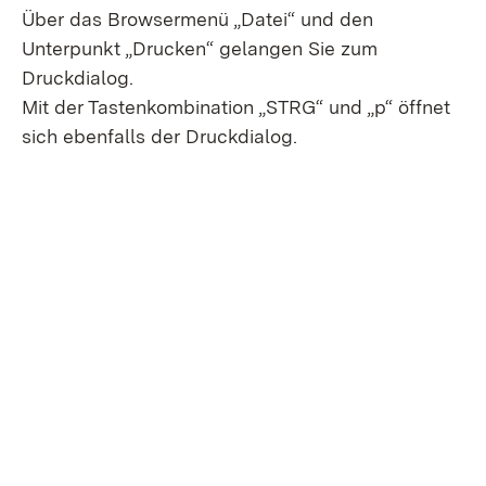
Über das Browsermenü „Datei“ und den
Unterpunkt „Drucken“ gelangen Sie zum
Druckdialog.
Mit der Tastenkombination „STRG“ und „p“ öffnet
sich ebenfalls der Druckdialog.