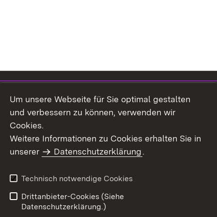
Inhaltsübersicht
Kontakt
Um unsere Webseite für Sie optimal gestalten
Impressum
Datenschutz
und verbessern zu können, verwenden wir
Benutzungshinweise
Erklärung zur
Cookies.
Barrierefreiheit
Weitere Informationen zu Cookies erhalten Sie in
unserer
Datenschutzerklärung
.
Technisch notwendige Cookies
Drittanbieter-Cookies (Siehe
Datenschutzerklärung.)