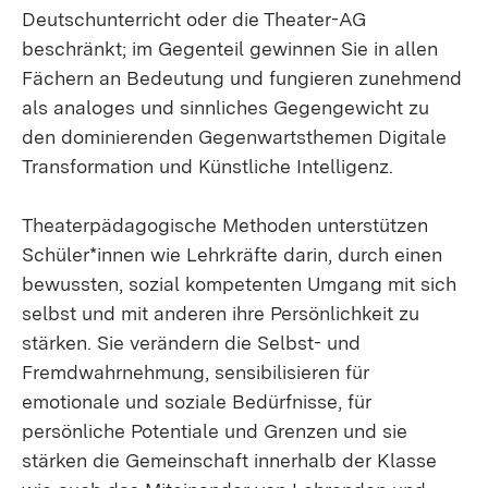
Deutschunterricht oder die Theater-AG
beschränkt; im Gegenteil gewinnen Sie in allen
Fächern an Bedeutung und fungieren zunehmend
als analoges und sinnliches Gegengewicht zu
den dominierenden Gegenwartsthemen Digitale
Transformation und Künstliche Intelligenz.
Theaterpädagogische Methoden unterstützen
Schüler*innen wie Lehrkräfte darin, durch einen
bewussten, sozial kompetenten Umgang mit sich
selbst und mit anderen ihre Persönlichkeit zu
stärken. Sie verändern die Selbst- und
Fremdwahrnehmung, sensibilisieren für
emotionale und soziale Bedürfnisse, für
persönliche Potentiale und Grenzen und sie
stärken die Gemeinschaft innerhalb der Klasse