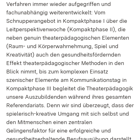
Verfahren immer wieder aufgegriffen und
fachunabhängig weiterentwickelt: Vom
Schnupperangebot in Kompaktphase I über die
Leitperspektivenwoche (Kompaktphase II), die
neben genuin theaterpädagogischen Elementen
(Raum- und Körperwahrnehmung, Spiel und
Kreativität) auch den gesundheitsfördernden
Effekt theaterpädagogischer Methoden in den
Blick nimmt, bis zum komplexen Einsatz
szenischer Elemente am Kommunikationstag in
Kompaktphase III begleitet die Theaterpädagogik
unsere Auszubildenden während ihres gesamten
Referendariats. Denn wir sind überzeugt, dass der
spielerisch-kreative Umgang mit sich selbst und
den Mitmenschen einen zentralen
Gelingensfaktor für eine erfolgreiche und
gesundheitserhaltende Berufsausübung darstellt.