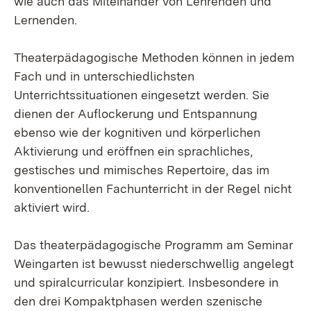
wie auch das Miteinander von Lehrenden und
Lernenden.
Theaterpädagogische Methoden können in jedem
Fach und in unterschiedlichsten
Unterrichtssituationen eingesetzt werden. Sie
dienen der Auflockerung und Entspannung
ebenso wie der kognitiven und körperlichen
Aktivierung und eröffnen ein sprachliches,
gestisches und mimisches Repertoire, das im
konventionellen Fachunterricht in der Regel nicht
aktiviert wird.
Das theaterpädagogische Programm am Seminar
Weingarten ist bewusst niederschwellig angelegt
und spiralcurricular konzipiert. Insbesondere in
den drei Kompaktphasen werden szenische