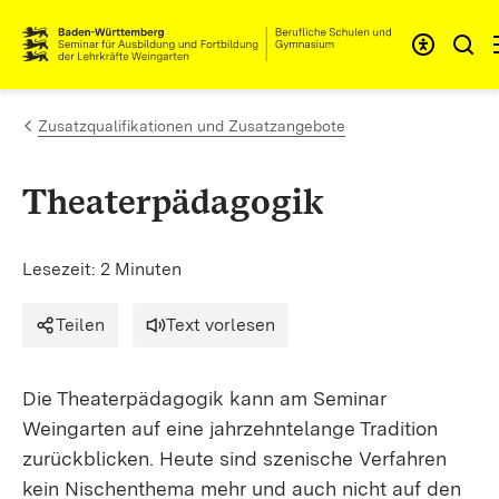
Zum Inhalt springen
Link zur Startseite
Zusatzqualifikationen und Zusatzangebote
Theaterpädagogik
Lesezeit: 2 Minuten
Teilen
Text vorlesen
Die Theaterpädagogik kann am Seminar
Weingarten auf eine jahrzehntelange Tradition
zurückblicken. Heute sind szenische Verfahren
kein Nischenthema mehr und auch nicht auf den