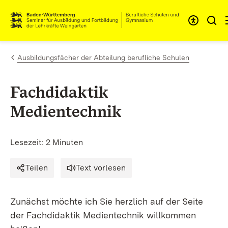
Zum Inhalt springen
Link zur Startseite
Ausbildungsfächer der Abteilung berufliche Schulen
Fachdidaktik
Medientechnik
Lesezeit: 2 Minuten
Teilen
Text vorlesen
Zunächst möchte ich Sie herzlich auf der Seite
der Fachdidaktik Medientechnik willkommen