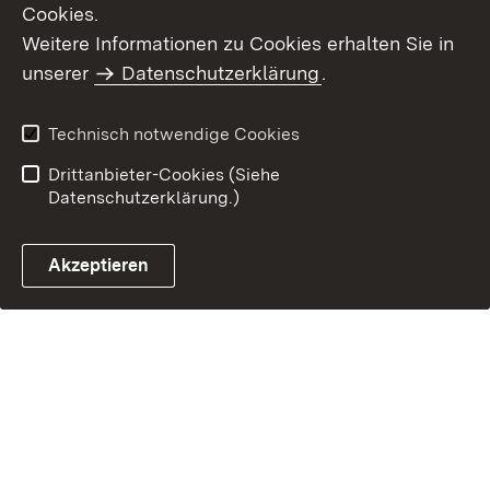
Cookies.
Weitere Informationen zu Cookies erhalten Sie in
unserer
Datenschutzerklärung
.
Technisch notwendige Cookies
Drittanbieter-Cookies (Siehe
Datenschutzerklärung.)
Akzeptieren