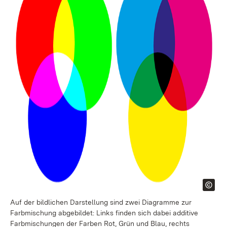
Auf der bildlichen Darstellung sind zwei Diagramme zur
Farbmischung abgebildet: Links finden sich dabei additive
Farbmischungen der Farben Rot, Grün und Blau, rechts