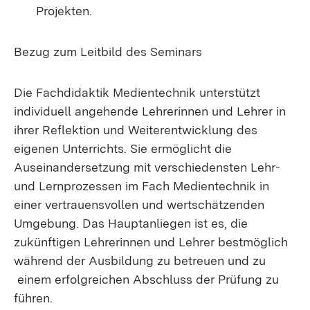
Projekten.
Bezug zum Leitbild des Seminars
Die Fachdidaktik Medientechnik unterstützt
individuell angehende Lehrerinnen und Lehrer in
ihrer Reflektion und Weiterentwicklung des
eigenen Unterrichts. Sie ermöglicht die
Auseinandersetzung mit verschiedensten Lehr-
und Lernprozessen im Fach Medientechnik in
einer vertrauensvollen und wertschätzenden
Umgebung. Das Hauptanliegen ist es, die
zukünftigen Lehrerinnen und Lehrer bestmöglich
während der Ausbildung zu betreuen und zu
einem erfolgreichen Abschluss der Prüfung zu
führen.