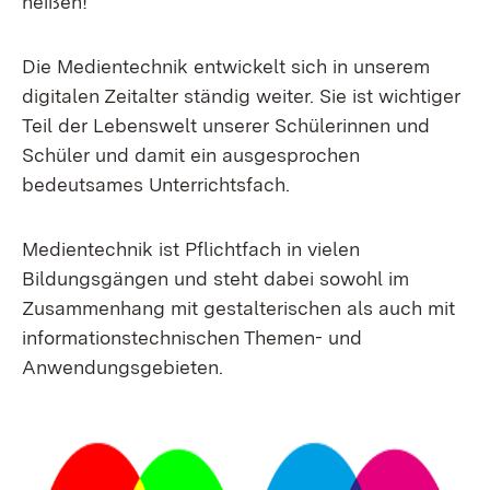
heißen!
Die Medientechnik entwickelt sich in unserem
digitalen Zeitalter ständig weiter. Sie ist wichtiger
Teil der Lebenswelt unserer Schülerinnen und
Schüler und damit ein ausgesprochen
bedeutsames Unterrichtsfach.
Medientechnik ist Pflichtfach in vielen
Bildungsgängen und steht dabei sowohl im
Zusammenhang mit gestalterischen als auch mit
informationstechnischen Themen- und
Anwendungsgebieten.