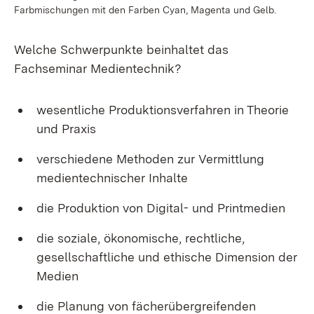
Farbmischungen mit den Farben Cyan, Magenta und Gelb.
Welche Schwerpunkte beinhaltet das
Fachseminar Medientechnik?
wesentliche Produktionsverfahren in Theorie
und Praxis
verschiedene Methoden zur Vermittlung
medientechnischer Inhalte
die Produktion von Digital- und Printmedien
die soziale, ökonomische, rechtliche,
gesellschaftliche und ethische Dimension der
Medien
die Planung von fächerübergreifenden