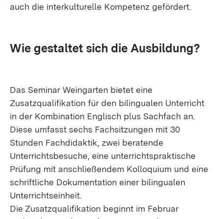
auch die interkulturelle Kompetenz gefördert.
Wie gestaltet sich die Ausbildung?
Das Seminar Weingarten bietet eine
Zusatzqualifikation für den bilingualen Unterricht
in der Kombination Englisch plus Sachfach an.
Diese umfasst sechs Fachsitzungen mit 30
Stunden Fachdidaktik, zwei beratende
Unterrichtsbesuche, eine unterrichtspraktische
Prüfung mit anschließendem Kolloquium und eine
schriftliche Dokumentation einer bilingualen
Unterrichtseinheit.
Die Zusatzqualifikation beginnt im Februar