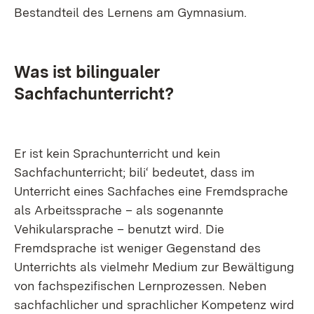
Bestandteil des Lernens am Gymnasium.
Was ist bilingualer
Sachfachunterricht?
Er ist kein Sprachunterricht und kein
Sachfachunterricht; bili‘ bedeutet, dass im
Unterricht eines Sachfaches eine Fremdsprache
als Arbeitssprache – als sogenannte
Vehikularsprache – benutzt wird. Die
Fremdsprache ist weniger Gegenstand des
Unterrichts als vielmehr Medium zur Bewältigung
von fachspezifischen Lernprozessen. Neben
sachfachlicher und sprachlicher Kompetenz wird