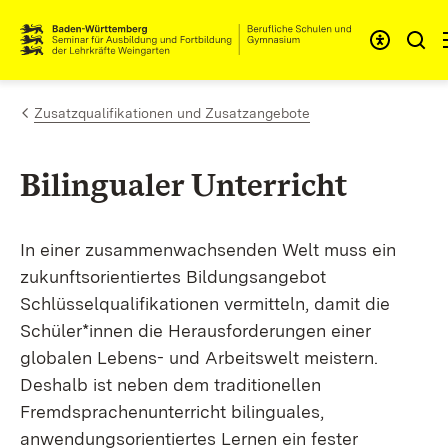
Zum Inhalt springen
Link zur Startseite
Zusatzqualifikationen und Zusatzangebote
Bilingualer Unterricht
In einer zusammenwachsenden Welt muss ein
zukunftsorientiertes Bildungsangebot
Schlüsselqualifikationen vermitteln, damit die
Schüler*innen die Herausforderungen einer
globalen Lebens- und Arbeitswelt meistern.
Deshalb ist neben dem traditionellen
Fremdsprachenunterricht bilinguales,
anwendungsorientiertes Lernen ein fester