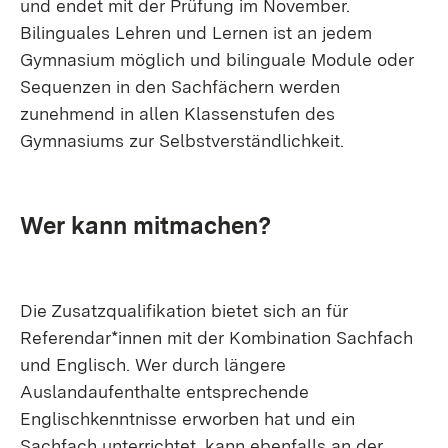
und endet mit der Prüfung im November.
Bilinguales Lehren und Lernen ist an jedem
Gymnasium möglich und bilinguale Module oder
Sequenzen in den Sachfächern werden
zunehmend in allen Klassenstufen des
Gymnasiums zur Selbstverständlichkeit.
Wer kann mitmachen?
Die Zusatzqualifikation bietet sich an für
Referendar*innen mit der Kombination Sachfach
und Englisch. Wer durch längere
Auslandaufenthalte entsprechende
Englischkenntnisse erworben hat und ein
Sachfach unterrichtet, kann ebenfalls an der