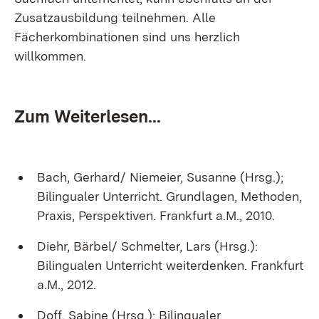
Zusatzausbildung teilnehmen. Alle
Fächerkombinationen sind uns herzlich
willkommen.
Zum Weiterlesen...
Bach, Gerhard/ Niemeier, Susanne (Hrsg.);
Bilingualer Unterricht. Grundlagen, Methoden,
Praxis, Perspektiven. Frankfurt a.M., 2010.
Diehr, Bärbel/ Schmelter, Lars (Hrsg.):
Bilingualen Unterricht weiterdenken. Frankfurt
a.M., 2012.
Doff, Sabine (Hrsg.): Bilingualer