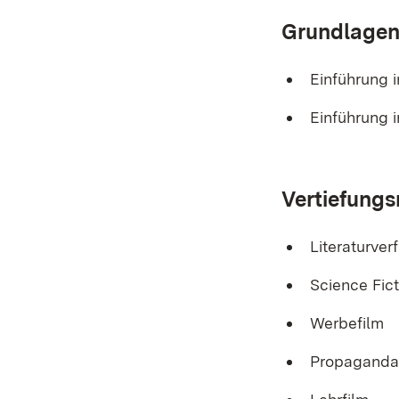
Grundlagen
Einführung i
Einführung i
Vertiefungs
Literaturver
Science Fict
Werbefilm
Propaganda