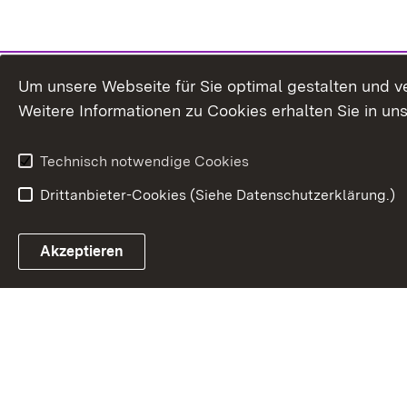
Um unsere Webseite für Sie optimal gestalten und v
Weitere Informationen zu Cookies erhalten Sie in un
Technisch notwendige Cookies
Drittanbieter-Cookies (Siehe Datenschutzerklärung.)
In
Akzeptieren