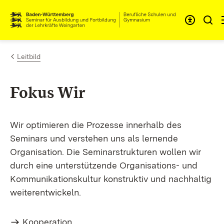
Zum Inhalt springen
Link zur Startseite
Leitbild
Fokus Wir
Wir optimieren die Prozesse innerhalb des
Seminars und verstehen uns als lernende
Organisation. Die Seminarstrukturen wollen wir
durch eine unterstützende Organisations- und
Kommunikationskultur konstruktiv und nachhaltig
weiterentwickeln.
Kooperation