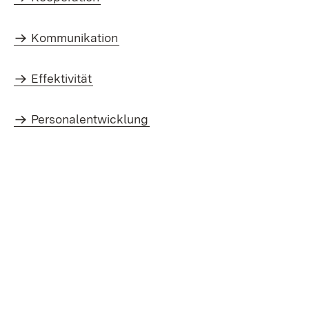
Kommunikation
Effektivität
Personalentwicklung