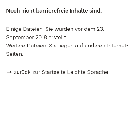
Noch nicht barrierefreie Inhalte sind:
Einige Dateien. Sie wurden vor dem 23.
September 2018 erstellt.
Weitere Dateien. Sie liegen auf anderen Internet-
Seiten.
zurück zur Startseite Leichte Sprache