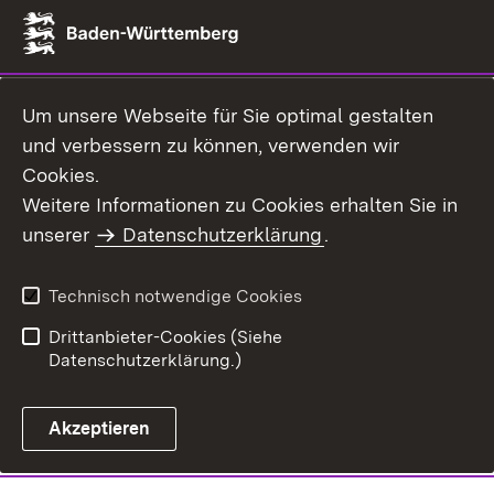
Um unsere Webseite für Sie optimal gestalten
und verbessern zu können, verwenden wir
Cookies.
Weitere Informationen zu Cookies erhalten Sie in
unserer
Datenschutzerklärung
.
Technisch notwendige Cookies
Drittanbieter-Cookies (Siehe
Datenschutzerklärung.)
Akzeptieren