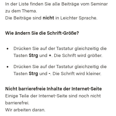
In der Liste finden Sie alle Beiträge vom Seminar
zu dem Thema.
Die Beiträge sind
nicht
in Leichter Sprache.
Wie ändern Sie die Schrift-Größe?
Drücken Sie auf der Tastatur gleichzeitig die
Tasten
Strg
und
+
. Die Schrift wird größer.
Drücken Sie auf der Tastatur gleichzeitig die
Tasten
Strg
und
-
. Die Schrift wird kleiner.
Nicht barrierefreie Inhalte der Internet-Seite
Einige Teile der Internet-Seite sind noch nicht
barrierefrei.
Wir arbeiten daran.