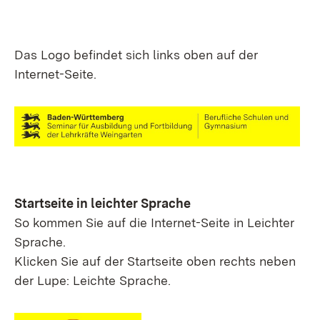
Das Logo befindet sich links oben auf der
Internet-Seite.
Startseite in leichter Sprache
So kommen Sie auf die Internet-Seite in Leichter
Sprache.
Klicken Sie auf der Startseite oben rechts neben
der Lupe: Leichte Sprache.