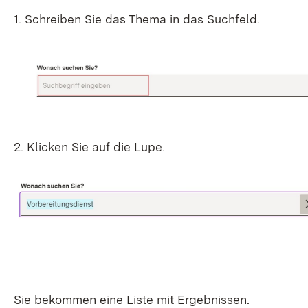
1. Schreiben Sie das Thema in das Suchfeld.
2. Klicken Sie auf die Lupe.
Sie bekommen eine Liste mit Ergebnissen.