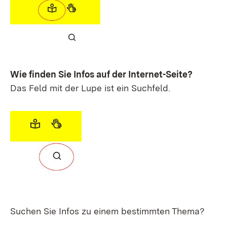
Wie finden Sie Infos auf der Internet-Seite?
Das Feld mit der Lupe ist ein Suchfeld.
Suchen Sie Infos zu einem bestimmten Thema?