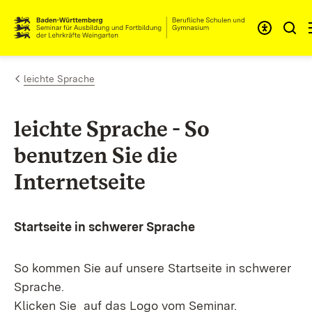
Zum Inhalt springen
Link zur Startseite
leichte Sprache
leichte Sprache - So
benutzen Sie die
Internetseite
Startseite in schwerer Sprache
So kommen Sie auf unsere Startseite in schwerer
Sprache.
Klicken Sie auf das Logo vom Seminar.